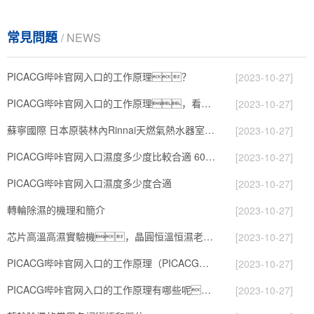
常見問題
/ NEWS
PICACG哔咔官网入口的工作原理？
[2023-10-27]
PICACG哔咔官网入口的工作原理，看懂了就非常簡單
[2023-10-27]
蘇寧國際 日本原裝林內Rinnai天燃氣熱水器室內外機20L24升恒溫0冷水循環泵RUF-A2005AU(B)
[2023-10-27]
PICACG哔咔官网入口濕度多少度比較合適 60度最佳
[2023-10-27]
PICACG哔咔官网入口濕度多少度合適
[2023-10-27]
轉輪除濕的機理和簡介
[2023-10-27]
芯片高溫高濕實驗機，晶圓恒溫恒濕老化箱
[2023-10-27]
PICACG哔咔官网入口的工作原理（PICACG哔咔官网入口工作原理）
[2023-10-27]
PICACG哔咔官网入口的工作原理有哪些呢？具體的和哈爾濱PICACG哔咔官网入口了解一下吧！
[2023-10-27]